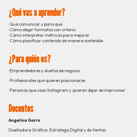
¿Qué vas a aprender?
· Qué comunicar y para qué
· Cómo elegir formatos con criterio
· Cómo interpretar métricas para mejorar
· Cómo planificar contenido de manera sostenible
¿Para quién es?
· Emprendedores y dueños de negocio
· Profesionales que quieren posicionarse
· Personas que usan Instagram y quieren dejar de improvisar
Docentes
Angelina Garro
Diseñadora Gráfica · Estratega Digital y de Ventas