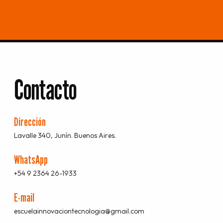
Contacto
Dirección
Lavalle 340, Junín. Buenos Aires.
WhatsApp
+54 9 2364 26-1933
E-mail
escuelainnovaciontecnologia@gmail.com