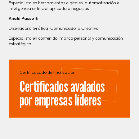
Especialista en herramientas digitales, automatización e
inteligencia artificial aplicada a negocios.
Anahí Passotti
Diseñadora Gráfica · Comunicadora Creativa
Especialista en contenido, marca personal y comunicación
estratégica.
Certificacado de finalización
Certificados avalados
por empresas líderes