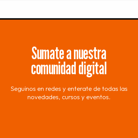
Sumate a nuestra
comunidad digital
Seguinos en redes y enterate de todas las
novedades, cursos y eventos.