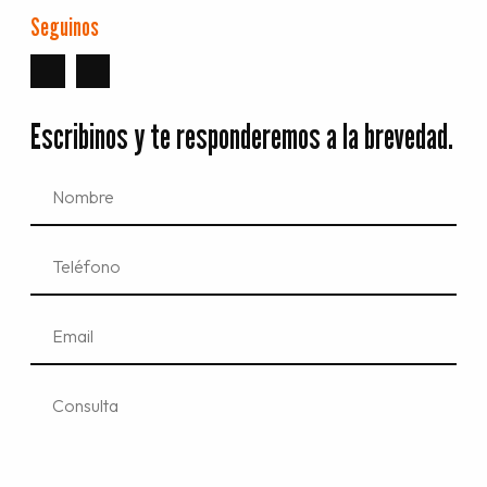
Seguinos
Escribinos y te responderemos a la brevedad.