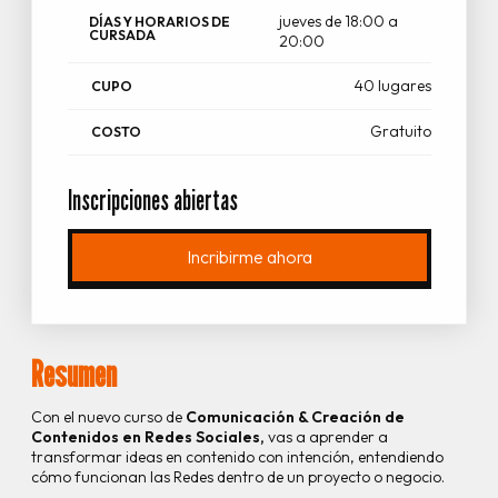
jueves de 18:00 a
DÍAS Y HORARIOS DE
CURSADA
20:00
40 lugares
CUPO
Gratuito
COSTO
Inscripciones abiertas
Incribirme ahora
Resumen
Con el nuevo curso de
Comunicación & Creación de
Contenidos en Redes Sociales,
vas a aprender a
transformar ideas en contenido con intención, entendiendo
cómo funcionan las Redes dentro de un proyecto o negocio.